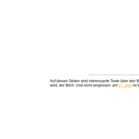
Auf diesen Seiten sind interessante Texte über den 
wird, der Bilch. Und nicht vergessen: am
27. Juni
ist 