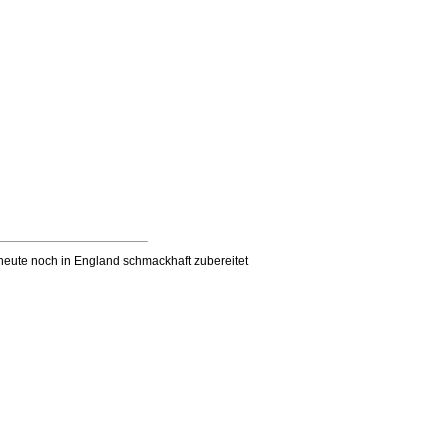
 heute noch in England schmackhaft zubereitet